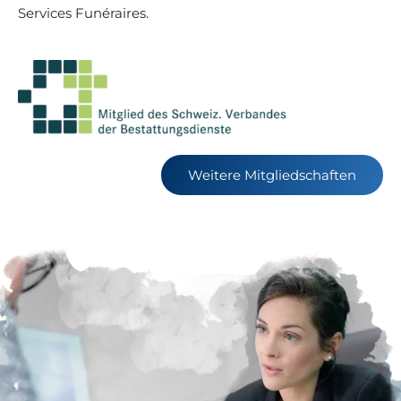
Services Funéraires.
Weitere Mitgliedschaften