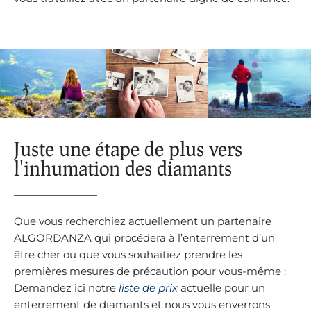
Juste une étape de plus vers
l'inhumation des diamants
Que vous recherchiez actuellement un partenaire
ALGORDANZA qui procédera à l’enterrement d’un
être cher ou que vous souhaitiez prendre les
premières mesures de précaution pour vous-même :
Demandez ici notre
liste de prix
actuelle pour un
enterrement de diamants et nous vous enverrons