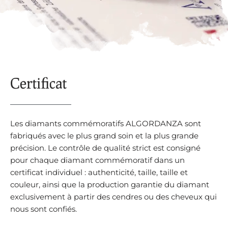
Certificat
Les diamants commémoratifs ALGORDANZA sont
fabriqués avec le plus grand soin et la plus grande
précision. Le contrôle de qualité strict est consigné
pour chaque diamant commémoratif dans un
certificat individuel : authenticité, taille, taille et
couleur, ainsi que la production garantie du diamant
exclusivement à partir des cendres ou des cheveux qui
nous sont confiés.