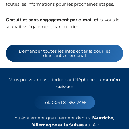
toutes les informations pour les prochaines étapes.
Gratuit et sans engagement par e-mail et
, si vous le
souhaitez, également par courrier.
Demander toutes les infos et tarifs pour les
diamants mémorial
Vous pouvez nous joindre par téléphone au
numéro
suisse :
Tel.: 0041 81 353 7455
ou également gratuitement depuis
l’Autriche,
l’Allemagne et la Suisse
au tél :