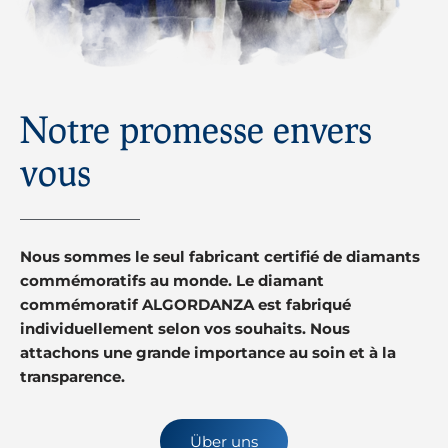
Notre promesse envers
vous
Nous sommes le seul fabricant certifié de diamants
commémoratifs au monde. Le diamant
commémoratif ALGORDANZA est fabriqué
individuellement selon vos souhaits. Nous
attachons une grande importance au soin et à la
transparence.
Über uns