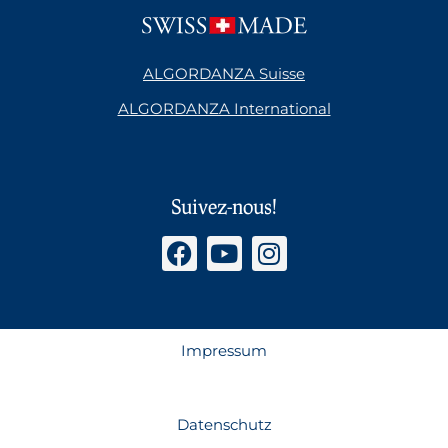
ALGORDANZA Suisse
ALGORDANZA International
Suivez-nous!
Impressum
Datenschutz