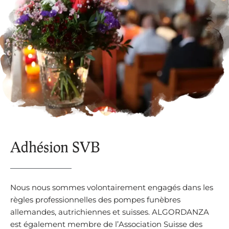
Adhésion SVB
Nous nous sommes volontairement engagés dans les
règles professionnelles des pompes funèbres
allemandes, autrichiennes et suisses. ALGORDANZA
est également membre de l’Association Suisse des