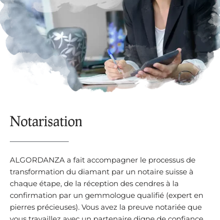
Notarisation
ALGORDANZA a fait accompagner le processus de
transformation du diamant par un notaire suisse à
chaque étape, de la réception des cendres à la
confirmation par un gemmologue qualifié (expert en
pierres précieuses). Vous avez la preuve notariée que
vous travaillez avec un partenaire digne de confiance.