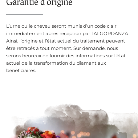
Garantie d'origine
L’urne ou le cheveu seront munis d’un code clair
immédiatement après réception par l’ALGORDANZA.
Ainsi, l’origine et l’état actuel du traitement peuvent
être retracés à tout moment. Sur demande, nous
serons heureux de fournir des informations sur l’état
actuel de la transformation du diamant aux
bénéficiaires.