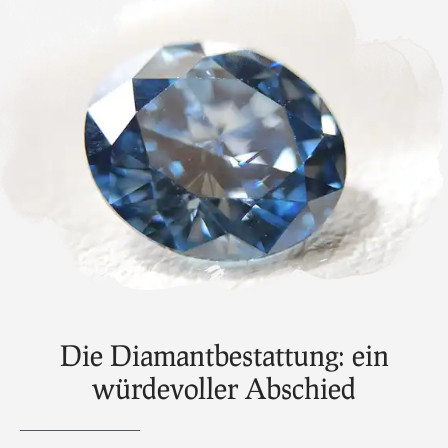
Die Diamantbestattung: ein
würdevoller Abschied