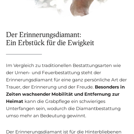
Der Erinnerungsdiamant:
Ein Erbstück für die Ewigkeit
Im Vergleich zu traditionellen Bestattungsarten wie
der Urnen- und Feuerbestattung steht der
Erinnerungsdiamant für eine ganz persönliche Art der
Trauer, der Erinnerung und der Freude.
Besonders in
Zeiten wachsender Mobilität und Entfernung zur
Heimat
kann die Grabpflege ein schwieriges
Unterfangen sein, wodurch die Diamantbestattung
umso mehr an Bedeutung gewinnt.
Der Erinnerungsdiamant ist für die Hinterbliebenen