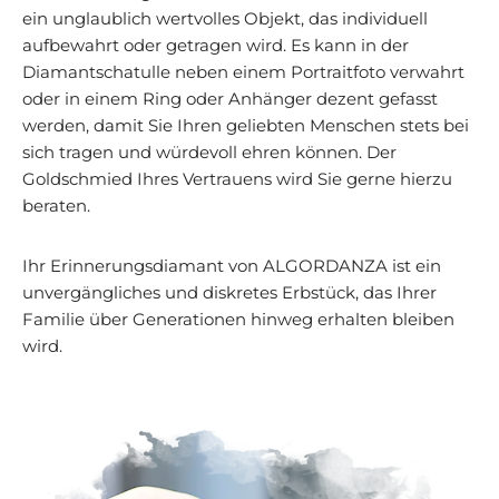
ein unglaublich wertvolles Objekt, das individuell
aufbewahrt oder getragen wird. Es kann in der
Diamantschatulle neben einem Portraitfoto verwahrt
oder in einem Ring oder Anhänger dezent gefasst
werden, damit Sie Ihren geliebten Menschen stets bei
sich tragen und würdevoll ehren können. Der
Goldschmied Ihres Vertrauens wird Sie gerne hierzu
beraten.
Ihr Erinnerungsdiamant von ALGORDANZA ist ein
unvergängliches und diskretes Erbstück, das Ihrer
Familie über Generationen hinweg erhalten bleiben
wird.