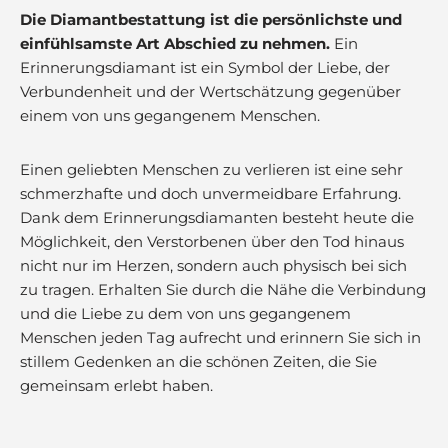
Die Diamantbestattung ist die persönlichste und
einfühlsamste Art Abschied zu nehmen.
Ein
Erinnerungsdiamant ist ein Symbol der Liebe, der
Verbundenheit und der Wertschätzung gegenüber
einem von uns gegangenem Menschen.
Einen geliebten Menschen zu verlieren ist eine sehr
schmerzhafte und doch unvermeidbare Erfahrung.
Dank dem Erinnerungsdiamanten besteht heute die
Möglichkeit, den Verstorbenen über den Tod hinaus
nicht nur im Herzen, sondern auch physisch bei sich
zu tragen. Erhalten Sie durch die Nähe die Verbindung
und die Liebe zu dem von uns gegangenem
Menschen jeden Tag aufrecht und erinnern Sie sich in
stillem Gedenken an die schönen Zeiten, die Sie
gemeinsam erlebt haben.