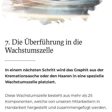
7. Die Überführung in die
Wachstumszelle
In einem nächsten Schritt wird das Graphit aus der
Kremationsasche oder den Haaren in eine spezielle
Wachstumszelle platziert.
Diese Wachstumszelle besteht aus mehr als 25
Komponenten, welche von unseren Mitarbeitern in
Handarbeit hergestellt und zusammengefügt werden.