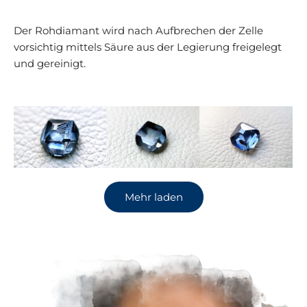
Der Rohdiamant wird nach Aufbrechen der Zelle
vorsichtig mittels Säure aus der Legierung freigelegt
und gereinigt.
Mehr laden