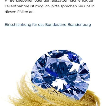
Hinterbliebenen oder den Bestatter nach erfolgter
Teilentnahme ist möglich, bitte sprechen Sie uns in
diesen Fällen an.
Einschränkung für das Bundesland Brandenburg