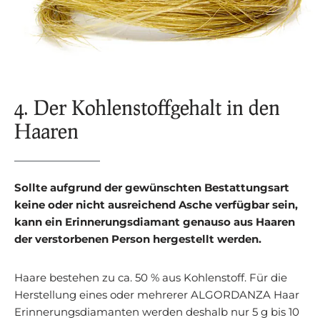
4. Der Kohlenstoffgehalt in den
Haaren
Sollte aufgrund der gewünschten Bestattungsart
keine oder nicht ausreichend Asche verfügbar sein,
kann ein Erinnerungsdiamant genauso aus Haaren
der verstorbenen Person hergestellt werden.
Haare bestehen zu ca. 50 % aus Kohlenstoff. Für die
Herstellung eines oder mehrerer ALGORDANZA Haar
Erinnerungsdiamanten werden deshalb nur 5 g bis 10