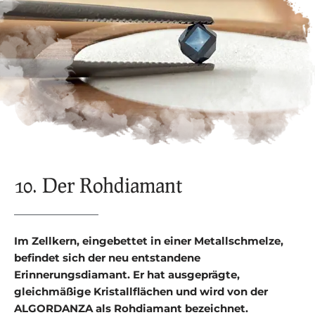
10. Der Rohdiamant
Im Zellkern, eingebettet in einer Metallschmelze,
befindet sich der neu entstandene
Erinnerungsdiamant. Er hat ausgeprägte,
gleichmäßige Kristallflächen und wird von der
ALGORDANZA als Rohdiamant bezeichnet.