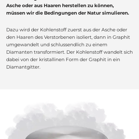
Asche oder aus Haaren herstellen zu können,
müssen wir die Bedingungen der Natur simulieren.
Dazu wird der Kohlenstoff zuerst aus der Asche oder
den Haaren des Verstorbenen isoliert, dann in Graphit
umgewandelt und schlussendlich zu einem
Diamanten transformiert. Der Kohlenstoff wandelt sich
dabei von der kristallinen Form der Graphit in ein
Diamantgitter.