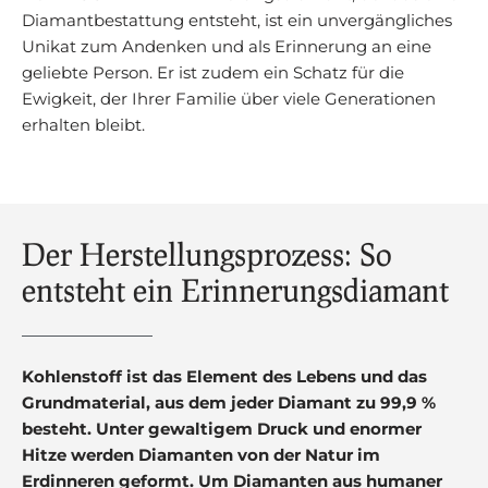
Diamantbestattung entsteht, ist ein unvergängliches
Unikat zum Andenken und als Erinnerung an eine
geliebte Person. Er ist zudem ein Schatz für die
Ewigkeit, der Ihrer Familie über viele Generationen
erhalten bleibt.
Der Herstellungsprozess: So
entsteht ein Erinnerungsdiamant
Kohlenstoff ist das Element des Lebens und das
Grundmaterial, aus dem jeder Diamant zu 99,9 %
besteht. Unter gewaltigem Druck und enormer
Hitze werden Diamanten von der Natur im
Erdinneren geformt. Um Diamanten aus humaner