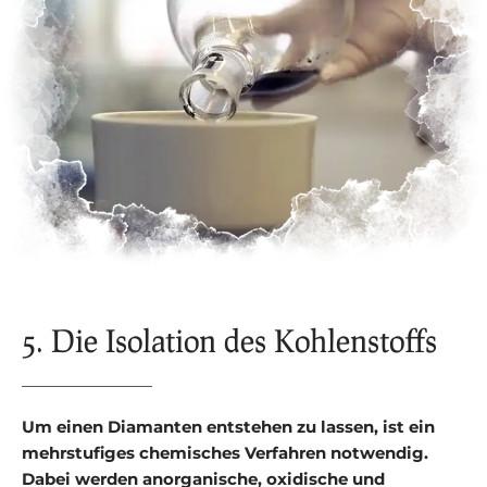
5. Die Isolation des Kohlenstoffs
Um einen Diamanten entstehen zu lassen, ist ein
mehrstufiges chemisches Verfahren notwendig.
Dabei werden anorganische, oxidische und