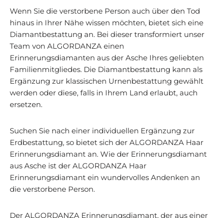
Wenn Sie die verstorbene Person auch über den Tod
hinaus in Ihrer Nähe wissen möchten, bietet sich eine
Diamantbestattung an. Bei dieser transformiert unser
Team von ALGORDANZA einen
Erinnerungsdiamanten aus der Asche Ihres geliebten
Familienmitgliedes. Die Diamantbestattung kann als
Ergänzung zur klassischen Urnenbestattung gewählt
werden oder diese, falls in Ihrem Land erlaubt, auch
ersetzen.
Suchen Sie nach einer individuellen Ergänzung zur
Erdbestattung, so bietet sich der ALGORDANZA Haar
Erinnerungsdiamant an. Wie der Erinnerungsdiamant
aus Asche ist der ALGORDANZA Haar
Erinnerungsdiamant ein wundervolles Andenken an
die verstorbene Person.
Der ALGORDANZA Erinnerungsdiamant, der aus einer