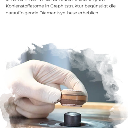
Kohlenstoffatome in Graphitstruktur begünstigt die
darauffolgende Diamantsynthese erheblich.