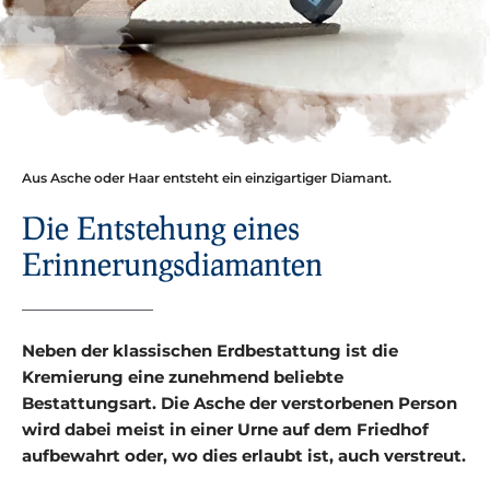
Aus Asche oder Haar entsteht ein einzigartiger Diamant.
Die Entstehung eines
Erinnerungs­diamanten
Neben der klassischen Erdbestattung ist die
Kremierung eine zunehmend beliebte
Bestattungsart. Die Asche der verstorbenen Person
wird dabei meist in einer Urne auf dem Friedhof
aufbewahrt oder, wo dies erlaubt ist, auch verstreut.