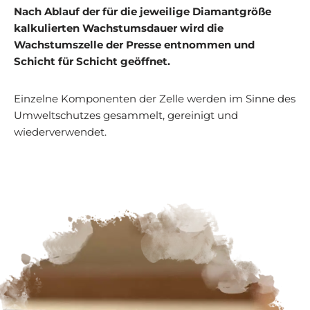
Nach Ablauf der für die jeweilige Diamantgröße
kalkulierten Wachstumsdauer wird die
Wachstumszelle der Presse entnommen und
Schicht für Schicht geöffnet.
Einzelne Komponenten der Zelle werden im Sinne des
Umweltschutzes gesammelt, gereinigt und
wiederverwendet.