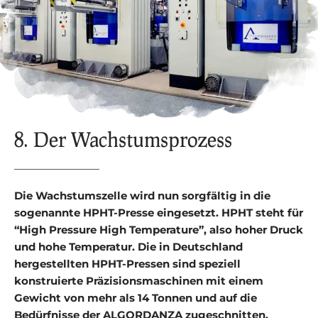
8. Der Wachstumsprozess
Die Wachstumszelle wird nun sorgfältig in die
sogenannte HPHT-Presse eingesetzt. HPHT steht für
“High Pressure High Temperature”, also hoher Druck
und hohe Temperatur. Die in Deutschland
hergestellten HPHT-Pressen sind speziell
konstruierte Präzisionsmaschinen mit einem
Gewicht von mehr als 14 Tonnen und auf die
Bedürfnisse der ALGORDANZA zugeschnitten.