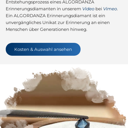
Entstehungsprozess eines ALGORDANZA
Erinnerungsdiamanten in unserem
Video
bei
Vimeo
.
Ein ALGORDANZA Erinnerungsdiamant ist ein
unvergängliches Unikat zur Erinnerung an einen
Menschen über Generationen hinweg.
Kosten & Auswahl ansehen