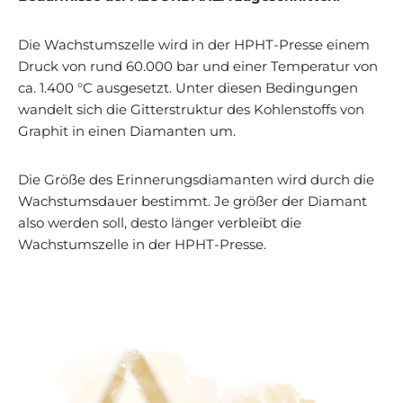
Die Wachstumszelle wird in der HPHT-Presse einem
Druck von rund 60.000 bar und einer Temperatur von
ca. 1.400 °C ausgesetzt. Unter diesen Bedingungen
wandelt sich die Gitterstruktur des Kohlenstoffs von
Graphit in einen Diamanten um.
Die Größe des Erinnerungsdiamanten wird durch die
Wachstumsdauer bestimmt. Je größer der Diamant
also werden soll, desto länger verbleibt die
Wachstumszelle in der HPHT-Presse.