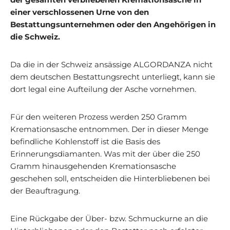
einer verschlossenen Urne von den
Bestattungsunternehmen oder den Angehörigen in
die Schweiz.
Da die in der Schweiz ansässige ALGORDANZA nicht
dem deutschen Bestattungsrecht unterliegt, kann sie
dort legal eine Aufteilung der Asche vornehmen.
Für den weiteren Prozess werden 250 Gramm
Kremationsasche entnommen. Der in dieser Menge
befindliche Kohlenstoff ist die Basis des
Erinnerungsdiamanten. Was mit der über die 250
Gramm hinausgehenden Kremationsasche
geschehen soll, entscheiden die Hinterbliebenen bei
der Beauftragung.
Eine Rückgabe der Über- bzw. Schmuckurne an die