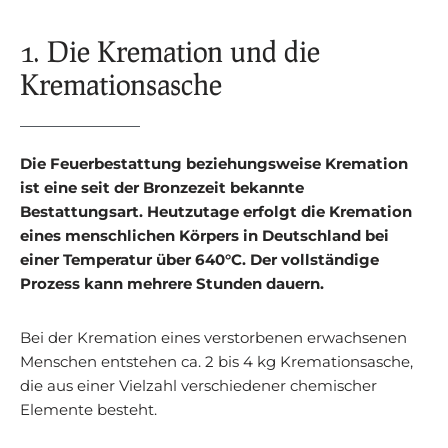
1. Die Kremation und die
Kremationsasche
Die Feuerbestattung beziehungsweise Kremation
ist eine seit der Bronzezeit bekannte
Bestattungsart. Heutzutage erfolgt die Kremation
eines menschlichen Körpers in Deutschland bei
einer Temperatur über 640°C. Der vollständige
Prozess kann mehrere Stunden dauern.
Bei der Kremation eines verstorbenen erwachsenen
Menschen entstehen ca. 2 bis 4 kg Kremationsasche,
die aus einer Vielzahl verschiedener chemischer
Elemente besteht.