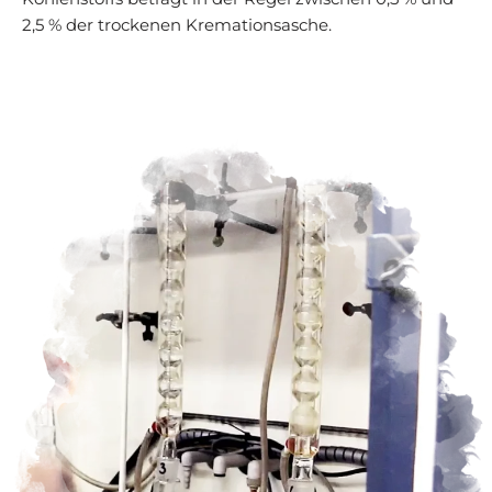
2,5 % der trockenen Kremationsasche.