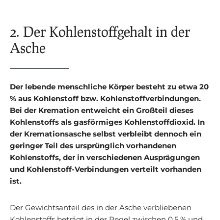
2. Der Kohlenstoffgehalt in der
Asche
Der lebende menschliche Körper besteht zu etwa 20
% aus Kohlenstoff bzw. Kohlenstoffverbindungen.
Bei der Kremation entweicht ein Großteil dieses
Kohlenstoffs als gasförmiges Kohlenstoffdioxid. In
der Kremationsasche selbst verbleibt dennoch ein
geringer Teil des ursprünglich vorhandenen
Kohlenstoffs, der in verschiedenen Ausprägungen
und Kohlenstoff-Verbindungen verteilt vorhanden
ist.
Der Gewichtsanteil des in der Asche verbliebenen
Kohlenstoffs beträgt in der Regel zwischen 0,5 % und