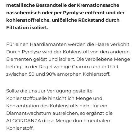
metallische Bestandteile der Kremationsasche
nasschemisch oder per Pyrolyse entfernt und der
kohlenstoffreiche, unlösliche Rückstand durch
Filtration isoliert.
Für einen Haardiamanten werden die Haare verkohlt.
Durch Pyrolyse wird der Kohlenstoff von den anderen
Elementen gelöst und isoliert. Die verbliebene Menge
beträgt in der Regel wenige Gramm und enthält
zwischen 50 und 90% amorphen Kohlenstoff.
Sollte die uns zur Verfügung gestellte
Kohlenstoffquelle hinsichtlich Menge und
Konzentration des Kohlenstoffs nicht für ein
Diamantwachstum ausreichen, so ergänzt die
ALGORDANZA diese Menge durch neutralen
Kohlenstoff.