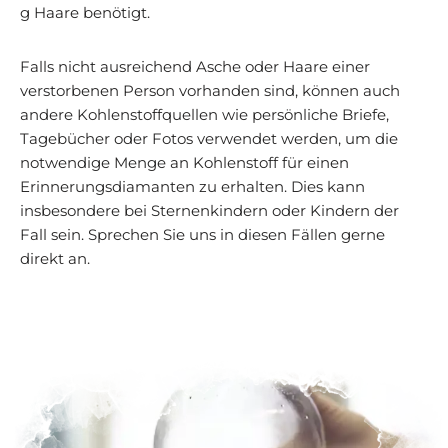
g Haare benötigt.
Falls nicht ausreichend Asche oder Haare einer
verstorbenen Person vorhanden sind, können auch
andere Kohlenstoffquellen wie persönliche Briefe,
Tagebücher oder Fotos verwendet werden, um die
notwendige Menge an Kohlenstoff für einen
Erinnerungsdiamanten zu erhalten. Dies kann
insbesondere bei Sternenkindern oder Kindern der
Fall sein. Sprechen Sie uns in diesen Fällen gerne
direkt an.