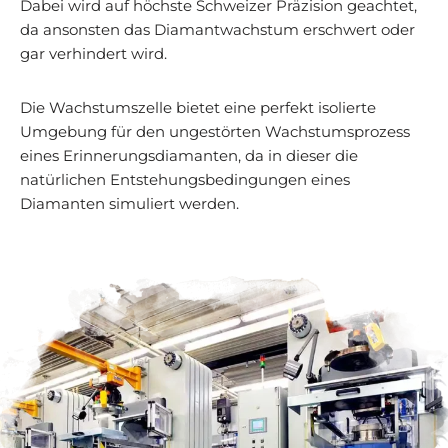
Dabei wird auf höchste Schweizer Präzision geachtet,
da ansonsten das Diamantwachstum erschwert oder
gar verhindert wird.
Die Wachstumszelle bietet eine perfekt isolierte
Umgebung für den ungestörten Wachstumsprozess
eines Erinnerungsdiamanten, da in dieser die
natürlichen Entstehungsbedingungen eines
Diamanten simuliert werden.