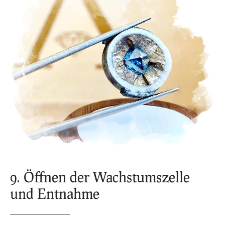
9. Öffnen der Wachstumszelle
und Entnahme