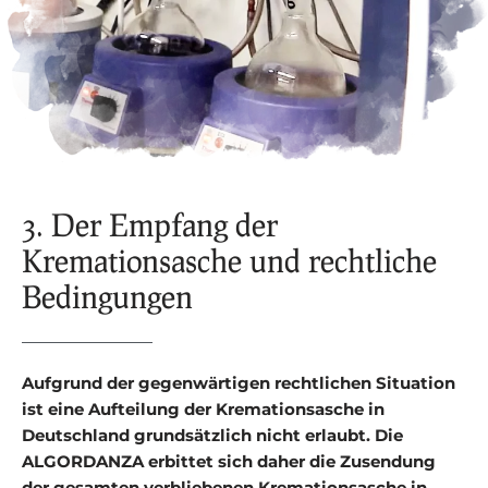
3. Der Empfang der
Kremationsasche und rechtliche
Bedingungen
Aufgrund der gegenwärtigen rechtlichen Situation
ist eine Aufteilung der Kremationsasche in
Deutschland grundsätzlich nicht erlaubt. Die
ALGORDANZA erbittet sich daher die Zusendung
der gesamten verbliebenen Kremationsasche in