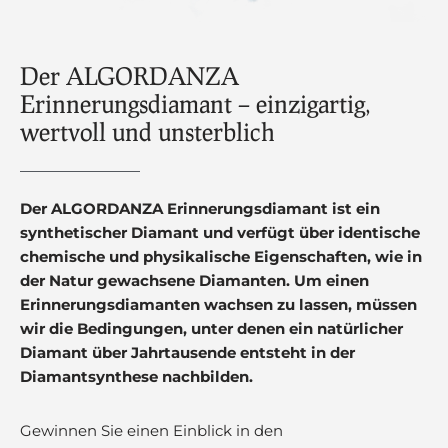
Der ALGORDANZA
Erinnerungsdiamant – einzigartig,
wertvoll und unsterblich
Der ALGORDANZA Erinnerungsdiamant ist ein
synthetischer Diamant und verfügt über identische
chemische und physikalische Eigenschaften, wie in
der Natur gewachsene Diamanten. Um einen
Erinnerungsdiamanten wachsen zu lassen, müssen
wir die Bedingungen, unter denen ein natürlicher
Diamant über Jahrtausende entsteht in der
Diamantsynthese nachbilden.
Gewinnen Sie einen Einblick in den