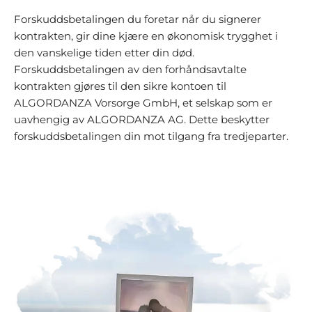
Forskuddsbetalingen du foretar når du signerer
kontrakten, gir dine kjære en økonomisk trygghet i
den vanskelige tiden etter din død.
Forskuddsbetalingen av den forhåndsavtalte
kontrakten gjøres til den sikre kontoen til
ALGORDANZA Vorsorge GmbH, et selskap som er
uavhengig av ALGORDANZA AG. Dette beskytter
forskuddsbetalingen din mot tilgang fra tredjeparter.