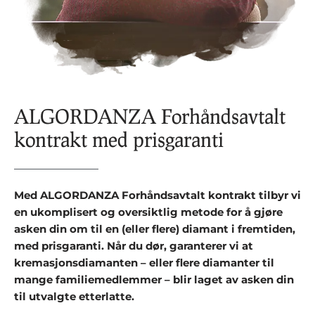
ALGORDANZA Forhåndsavtalt
kontrakt med prisgaranti
Med ALGORDANZA Forhåndsavtalt kontrakt tilbyr vi
en ukomplisert og oversiktlig metode for å gjøre
asken din om til en (eller flere) diamant i fremtiden,
med prisgaranti. Når du dør, garanterer vi at
kremasjonsdiamanten – eller flere diamanter til
mange familiemedlemmer – blir laget av asken din
til utvalgte etterlatte.