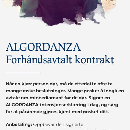
ALGORDANZA
Forhåndsavtalt kontrakt
Når en kjær person dør, må de etterlatte ofte ta
mange raske beslutninger. Mange ønsker å inngå en
avtale om minnediamant før de dør. Signer en
ALGORDANZA-intensjonserklæring i dag, og sørg
for at pårørende gjøres kjent med ønsket ditt.
Anbefaling:
Oppbevar den signerte