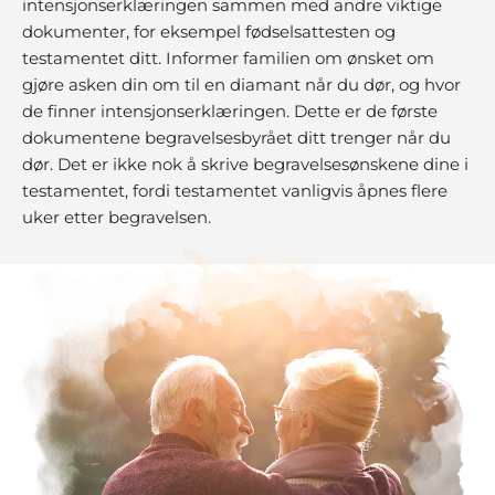
intensjonserklæringen sammen med andre viktige
dokumenter, for eksempel fødselsattesten og
testamentet ditt. Informer familien om ønsket om
gjøre asken din om til en diamant når du dør, og hvor
de finner intensjonserklæringen. Dette er de første
dokumentene begravelsesbyrået ditt trenger når du
dør. Det er ikke nok å skrive begravelsesønskene dine i
testamentet, fordi testamentet vanligvis åpnes flere
uker etter begravelsen.