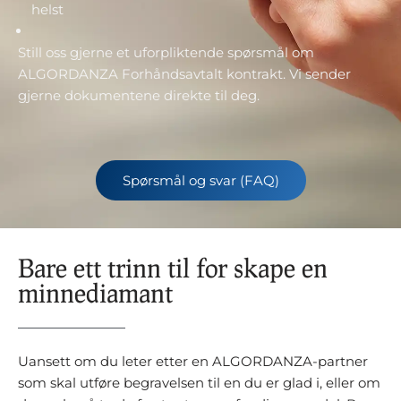
helst
Still oss gjerne et uforpliktende spørsmål om
ALGORDANZA Forhåndsavtalt kontrakt. Vi sender
gjerne dokumentene direkte til deg.
Spørsmål og svar (FAQ)
Bare ett trinn til for skape en
minnediamant
Uansett om du leter etter en ALGORDANZA-partner
som skal utføre begravelsen til en du er glad i, eller om