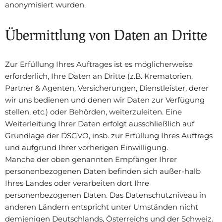
anonymisiert wurden.
Übermittlung von Daten an Dritte
Zur Erfüllung Ihres Auftrages ist es möglicherweise
erforderlich, Ihre Daten an Dritte (z.B. Krematorien,
Partner & Agenten, Versicherungen, Dienstleister, derer
wir uns bedienen und denen wir Daten zur Verfügung
stellen, etc.) oder Behörden, weiterzuleiten. Eine
Weiterleitung Ihrer Daten erfolgt ausschließlich auf
Grundlage der DSGVO, insb. zur Erfüllung Ihres Auftrags
und aufgrund Ihrer vorherigen Einwilligung.
Manche der oben genannten Empfänger Ihrer
personenbezogenen Daten befinden sich außer-halb
Ihres Landes oder verarbeiten dort Ihre
personenbezogenen Daten. Das Datenschutzniveau in
anderen Ländern entspricht unter Umständen nicht
demjenigen Deutschlands, Österreichs und der Schweiz.