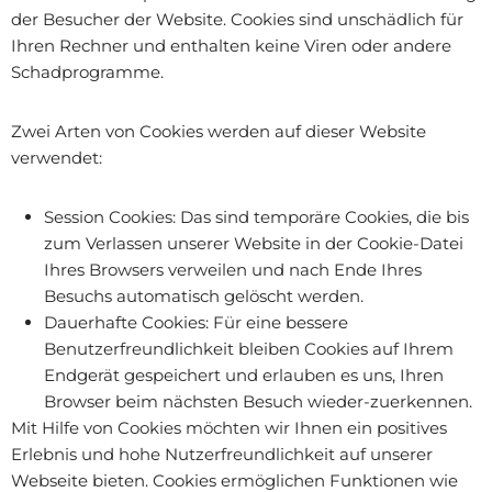
der Besucher der Website. Cookies sind unschädlich für
Ihren Rechner und enthalten keine Viren oder andere
Schadprogramme.
Zwei Arten von Cookies werden auf dieser Website
verwendet:
Session Cookies: Das sind temporäre Cookies, die bis
zum Verlassen unserer Website in der Cookie-Datei
Ihres Browsers verweilen und nach Ende Ihres
Besuchs automatisch gelöscht werden.
Dauerhafte Cookies: Für eine bessere
Benutzerfreundlichkeit bleiben Cookies auf Ihrem
Endgerät gespeichert und erlauben es uns, Ihren
Browser beim nächsten Besuch wieder-zuerkennen.
Mit Hilfe von Cookies möchten wir Ihnen ein positives
Erlebnis und hohe Nutzerfreundlichkeit auf unserer
Webseite bieten. Cookies ermöglichen Funktionen wie