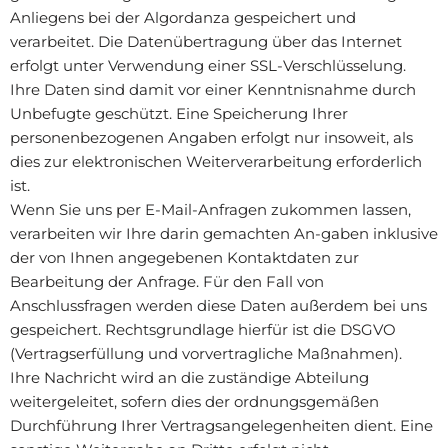
Anliegens bei der Algordanza gespeichert und
verarbeitet. Die Datenübertragung über das Internet
erfolgt unter Verwendung einer SSL-Verschlüsselung.
Ihre Daten sind damit vor einer Kenntnisnahme durch
Unbefugte geschützt. Eine Speicherung Ihrer
personenbezogenen Angaben erfolgt nur insoweit, als
dies zur elektronischen Weiterverarbeitung erforderlich
ist.
Wenn Sie uns per E-Mail-Anfragen zukommen lassen,
verarbeiten wir Ihre darin gemachten An-gaben inklusive
der von Ihnen angegebenen Kontaktdaten zur
Bearbeitung der Anfrage. Für den Fall von
Anschlussfragen werden diese Daten außerdem bei uns
gespeichert. Rechtsgrundlage hierfür ist die DSGVO
(Vertragserfüllung und vorvertragliche Maßnahmen).
Ihre Nachricht wird an die zuständige Abteilung
weitergeleitet, sofern dies der ordnungsgemäßen
Durchführung Ihrer Vertragsangelegenheiten dient. Eine