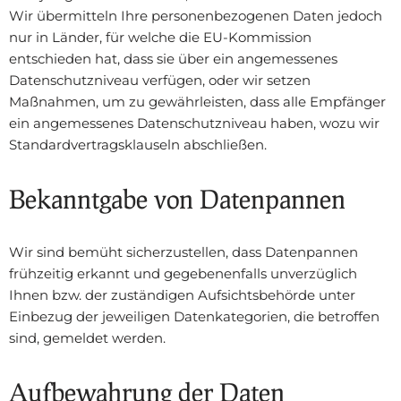
Wir übermitteln Ihre personenbezogenen Daten jedoch
nur in Länder, für welche die EU-Kommission
entschieden hat, dass sie über ein angemessenes
Datenschutzniveau verfügen, oder wir setzen
Maßnahmen, um zu gewährleisten, dass alle Empfänger
ein angemessenes Datenschutzniveau haben, wozu wir
Standardvertragsklauseln abschließen.
Bekanntgabe von Datenpannen
Wir sind bemüht sicherzustellen, dass Datenpannen
frühzeitig erkannt und gegebenenfalls unverzüglich
Ihnen bzw. der zuständigen Aufsichtsbehörde unter
Einbezug der jeweiligen Datenkategorien, die betroffen
sind, gemeldet werden.
Aufbewahrung der Daten