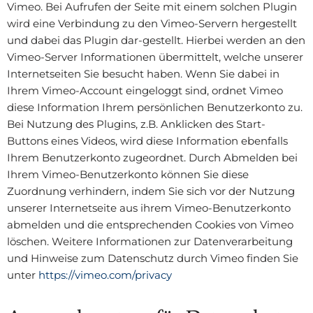
Vimeo. Bei Aufrufen der Seite mit einem solchen Plugin
wird eine Verbindung zu den Vimeo-Servern hergestellt
und dabei das Plugin dar-gestellt. Hierbei werden an den
Vimeo-Server Informationen übermittelt, welche unserer
Internetseiten Sie besucht haben. Wenn Sie dabei in
Ihrem Vimeo-Account eingeloggt sind, ordnet Vimeo
diese Information Ihrem persönlichen Benutzerkonto zu.
Bei Nutzung des Plugins, z.B. Anklicken des Start-
Buttons eines Videos, wird diese Information ebenfalls
Ihrem Benutzerkonto zugeordnet. Durch Abmelden bei
Ihrem Vimeo-Benutzerkonto können Sie diese
Zuordnung verhindern, indem Sie sich vor der Nutzung
unserer Internetseite aus ihrem Vimeo-Benutzerkonto
abmelden und die entsprechenden Cookies von Vimeo
löschen. Weitere Informationen zur Datenverarbeitung
und Hinweise zum Datenschutz durch Vimeo finden Sie
unter
https://vimeo.com/privacy