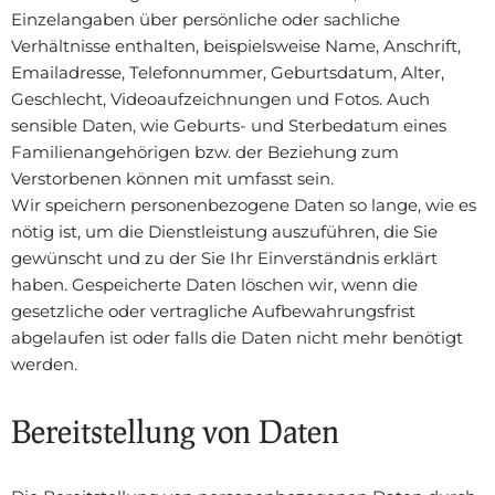
Einzelangaben über persönliche oder sachliche
Verhältnisse enthalten, beispielsweise Name, Anschrift,
Emailadresse, Telefonnummer, Geburtsdatum, Alter,
Geschlecht, Videoaufzeichnungen und Fotos. Auch
sensible Daten, wie Geburts- und Sterbedatum eines
Familienangehörigen bzw. der Beziehung zum
Verstorbenen können mit umfasst sein.
Wir speichern personenbezogene Daten so lange, wie es
nötig ist, um die Dienstleistung auszuführen, die Sie
gewünscht und zu der Sie Ihr Einverständnis erklärt
haben. Gespeicherte Daten löschen wir, wenn die
gesetzliche oder vertragliche Aufbewahrungsfrist
abgelaufen ist oder falls die Daten nicht mehr benötigt
werden.
Bereitstellung von Daten