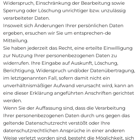
Widerspruch, Einschränkung der Bearbeitung sowie
Sperrung oder Löschung unrichtiger bzw. unzulässig
verarbeiteter Daten.
Insoweit sich Änderungen Ihrer persönlichen Daten
ergeben, ersuchen wir Sie um entsprechen-de
Mitteilung.
Sie haben jederzeit das Recht, eine erteilte Einwilligung
zur Nutzung Ihrer personenbezogenen Daten zu
widerrufen. Ihre Eingabe auf Auskunft, Löschung,
Berichtigung, Widerspruch und/oder Datenübertragung,
im letztgenannten Fall, sofern damit nicht ein
unverhältnismäßiger Aufwand verursacht wird, kann an
eine dieser Erklärung angeführten Anschriften gerichtet
werden.
Wenn Sie der Auffassung sind, dass die Verarbeitung
Ihrer personenbezogenen Daten durch uns gegen das
geltende Datenschutzrecht verstößt oder Ihre
datenschutzrechtlichen Ansprüche in einer anderen
Weise verletzt worden sind, besteht die Möglichkeit, sich