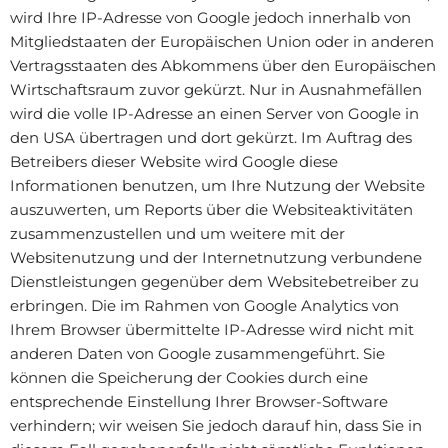
wird Ihre IP-Adresse von Google jedoch innerhalb von
Mitgliedstaaten der Europäischen Union oder in anderen
Vertragsstaaten des Abkommens über den Europäischen
Wirtschaftsraum zuvor gekürzt. Nur in Ausnahmefällen
wird die volle IP-Adresse an einen Server von Google in
den USA übertragen und dort gekürzt. Im Auftrag des
Betreibers dieser Website wird Google diese
Informationen benutzen, um Ihre Nutzung der Website
auszuwerten, um Reports über die Websiteaktivitäten
zusammenzustellen und um weitere mit der
Websitenutzung und der Internetnutzung verbundene
Dienstleistungen gegenüber dem Websitebetreiber zu
erbringen. Die im Rahmen von Google Analytics von
Ihrem Browser übermittelte IP-Adresse wird nicht mit
anderen Daten von Google zusammengeführt. Sie
können die Speicherung der Cookies durch eine
entsprechende Einstellung Ihrer Browser-Software
verhindern; wir weisen Sie jedoch darauf hin, dass Sie in