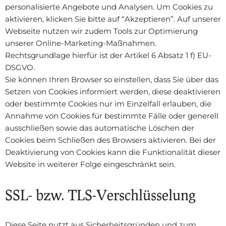
personalisierte Angebote und Analysen. Um Cookies zu
aktivieren, klicken Sie bitte auf “Akzeptieren”. Auf unserer
Webseite nutzen wir zudem Tools zur Optimierung
unserer Online-Marketing-Maßnahmen.
Rechtsgrundlage hierfür ist der Artikel 6 Absatz 1 f) EU-
DSGVO.
Sie können Ihren Browser so einstellen, dass Sie über das
Setzen von Cookies informiert werden, diese deaktivieren
oder bestimmte Cookies nur im Einzelfall erlauben, die
Annahme von Cookies für bestimmte Fälle oder generell
ausschließen sowie das automatische Löschen der
Cookies beim Schließen des Browsers aktivieren. Bei der
Deaktivierung von Cookies kann die Funktionalität dieser
Website in weiterer Folge eingeschränkt sein.
SSL- bzw. TLS-Verschlüsselung
Diese Seite nutzt aus Sicherheitsgründen und zum