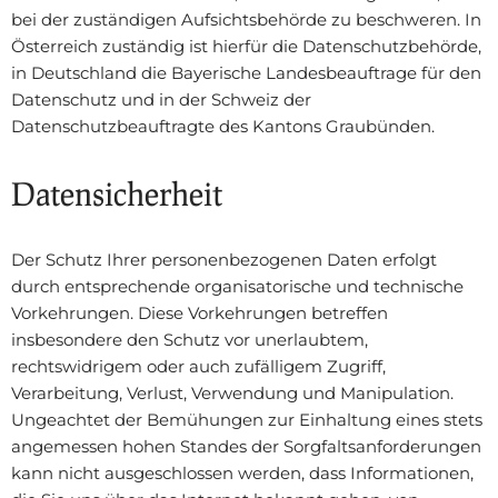
bei der zuständigen Aufsichtsbehörde zu beschweren. In
Österreich zuständig ist hierfür die Datenschutzbehörde,
in Deutschland die Bayerische Landesbeauftrage für den
Datenschutz und in der Schweiz der
Datenschutzbeauftragte des Kantons Graubünden.
Datensicherheit
Der Schutz Ihrer personenbezogenen Daten erfolgt
durch entsprechende organisatorische und technische
Vorkehrungen. Diese Vorkehrungen betreffen
insbesondere den Schutz vor unerlaubtem,
rechtswidrigem oder auch zufälligem Zugriff,
Verarbeitung, Verlust, Verwendung und Manipulation.
Ungeachtet der Bemühungen zur Einhaltung eines stets
angemessen hohen Standes der Sorgfaltsanforderungen
kann nicht ausgeschlossen werden, dass Informationen,