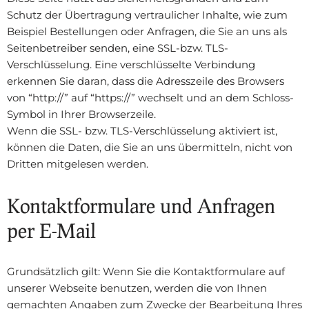
Schutz der Übertragung vertraulicher Inhalte, wie zum
Beispiel Bestellungen oder Anfragen, die Sie an uns als
Seitenbetreiber senden, eine SSL-bzw. TLS-
Verschlüsselung. Eine verschlüsselte Verbindung
erkennen Sie daran, dass die Adresszeile des Browsers
von “http://” auf “https://” wechselt und an dem Schloss-
Symbol in Ihrer Browserzeile.
Wenn die SSL- bzw. TLS-Verschlüsselung aktiviert ist,
können die Daten, die Sie an uns übermitteln, nicht von
Dritten mitgelesen werden.
Kontaktformulare und Anfragen
per E-Mail
Grundsätzlich gilt: Wenn Sie die Kontaktformulare auf
unserer Webseite benutzen, werden die von Ihnen
gemachten Angaben zum Zwecke der Bearbeitung Ihres