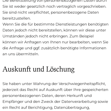
Die Bereitstellung von personenbezogenen Daten durch
Sie ist weder gesetzlich noch vertraglich vorgeschrieben.
Sie sind nicht verpflichtet, personenbezogene Daten
bereitzustellen.
Wenn Sie die für bestimmte Dienstleistungen benötigten
Daten jedoch nicht bereitstellen, können wir diese unter
Umständen jedoch nicht erbringen. Zum Beispiel
können wir Anfragen von Ihnen nur bearbeiten, wenn Sie
die Anfrage und ggf. zusätzlich benötigte Informationen
an uns übermitteln.
Auskunft und Löschung
Sie haben unter Wahrung der Verschwiegenheitspflicht,
jederzeit das Recht auf Auskunft über Ihre gespeicherten
personenbezogenen Daten, deren Herkunft und
Empfänger und den Zweck der Datenverarbeitung sowie
ein Recht auf Berichtigung, Datenübertragung,