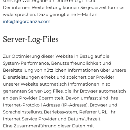
sonstige Weitergabe an Dritte erfolgt nicht.
Der internen Weiterleitung können Sie jederzeit formlos
widersprechen. Dazu genügt eine E-Mail an
info@algordanza.com
Server-Log-Files
Zur Optimierung dieser Website in Bezug auf die
System-Performance, Benutzerfreundlichkeit und
Bereitstellung von nützlichen Informationen über unsere
Dienstleistungen erhebt und speichert der Provider
unserer Website automatisch Informationen in so
genannten Server-Log Files, die Ihr Browser automatisch
an den Provider übermittelt. Davon umfasst sind Ihre
Internet-Protokoll Adresse (IP-Adresse), Browser und
Spracheinstellung, Betriebssystem, Referrer URL, Ihr
Internet Service Provider und Datum/Uhrzeit.
Eine Zusammenführung dieser Daten mit