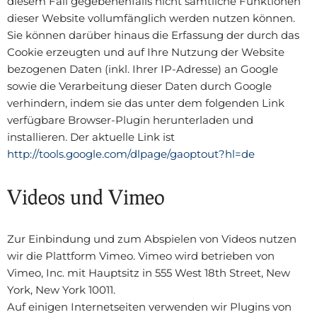
diesem Fall gegebenenfalls nicht sämtliche Funktionen
dieser Website vollumfänglich werden nutzen können.
Sie können darüber hinaus die Erfassung der durch das
Cookie erzeugten und auf Ihre Nutzung der Website
bezogenen Daten (inkl. Ihrer IP-Adresse) an Google
sowie die Verarbeitung dieser Daten durch Google
verhindern, indem sie das unter dem folgenden Link
verfügbare Browser-Plugin herunterladen und
installieren. Der aktuelle Link ist
http://tools.google.com/dlpage/gaoptout?hl=de
Videos und Vimeo
Zur Einbindung und zum Abspielen von Videos nutzen
wir die Plattform Vimeo. Vimeo wird betrieben von
Vimeo, Inc. mit Hauptsitz in 555 West 18th Street, New
York, New York 10011.
Auf einigen Internetseiten verwenden wir Plugins von