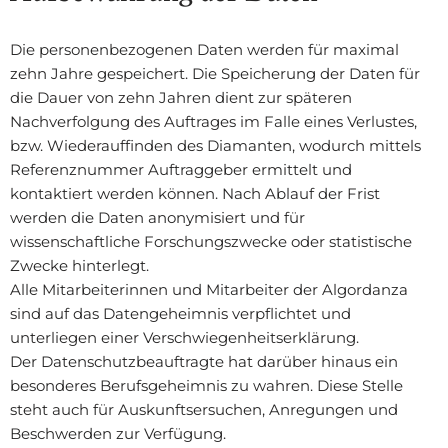
Die personenbezogenen Daten werden für maximal
zehn Jahre gespeichert. Die Speicherung der Daten für
die Dauer von zehn Jahren dient zur späteren
Nachverfolgung des Auftrages im Falle eines Verlustes,
bzw. Wiederauffinden des Diamanten, wodurch mittels
Referenznummer Auftraggeber ermittelt und
kontaktiert werden können. Nach Ablauf der Frist
werden die Daten anonymisiert und für
wissenschaftliche Forschungszwecke oder statistische
Zwecke hinterlegt.
Alle Mitarbeiterinnen und Mitarbeiter der Algordanza
sind auf das Datengeheimnis verpflichtet und
unterliegen einer Verschwiegenheitserklärung.
Der Datenschutzbeauftragte hat darüber hinaus ein
besonderes Berufsgeheimnis zu wahren. Diese Stelle
steht auch für Auskunftsersuchen, Anregungen und
Beschwerden zur Verfügung.