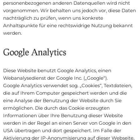
personenbezogenen anderen Datenquellen wird nicht
vorgenommen. Wir behalten uns jedoch vor, diese Daten
nachträglich zu prüfen, wenn uns konkrete
Anhaltspunkte für eine rechtswidrige Nutzung bekannt
werden.
Google Analytics
Diese Website benutzt Google Analytics, einen
Webanalysedienst der Google Inc. („Google“).
Google Analytics verwendet sog. „Cookies“, Textdateien,
die auf Ihrem Computer gespeichert werden und die
eine Analyse der Benutzung der Website durch Sie
ermöglichen. Die durch das Cookie erzeugten
Informationen über Ihre Benutzung dieser Website
werden in der Regel an einen Server von Google in den
USA übertragen und dort gespeichert. Im Falle der
Aktivierung der IP-Anonymisierung auf dieser Webseite,