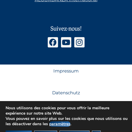
Suivez-nous!
Impressum
Datenschutz
Nous utilisons des cookies pour vous offrir la meilleure
expérience sur notre site Web.
AGB’s Schweiz
Vous pouvez en savoir plus sur les cookies que nous utilisons ou
les désactiver dans les
paramètres
.