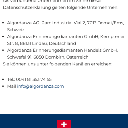
Als verbundene Unternehmen im Sinne dieser
Datenschutzerklärung gelten folgende Unternehmen:
Algordanza AG, Parc Industrial Vial 2, 7013 Domat/Ems,
Schweiz
Algordanza Erinnerungsdiamanten GmbH, Kemptener
Str. 8, 88131 Lindau, Deutschland
Algordanza Erinnerungsdiamanten Handels GmbH,
Schwefel 91, 6850 Dornbirn, Österreich
Sie können uns unter folgenden Kanälen erreichen:
Tel.: 0041 81 353 74 55
Mail
info@algordanza.com