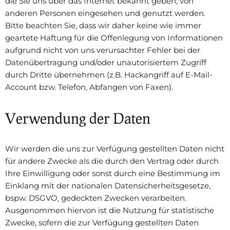
die Sie uns über das Internet bekannt geben, von
anderen Personen eingesehen und genutzt werden.
Bitte beachten Sie, dass wir daher keine wie immer
geartete Haftung für die Offenlegung von Informationen
aufgrund nicht von uns verursachter Fehler bei der
Datenübertragung und/oder unautorisiertem Zugriff
durch Dritte übernehmen (z.B. Hackangriff auf E-Mail-
Account bzw. Telefon, Abfangen von Faxen).
Verwendung der Daten
Wir werden die uns zur Verfügung gestellten Daten nicht
für andere Zwecke als die durch den Vertrag oder durch
Ihre Einwilligung oder sonst durch eine Bestimmung im
Einklang mit der nationalen Datensicherheitsgesetze,
bspw. DSGVO, gedeckten Zwecken verarbeiten.
Ausgenommen hiervon ist die Nutzung für statistische
Zwecke, sofern die zur Verfügung gestellten Daten