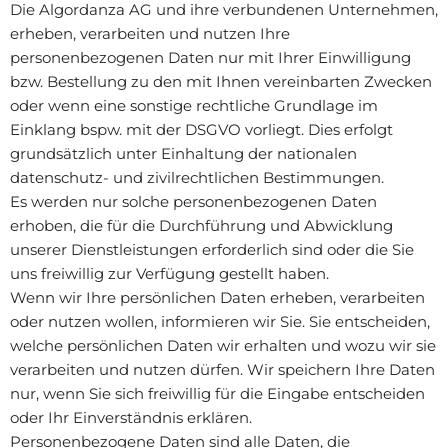
Die Algordanza AG und ihre verbundenen Unternehmen,
erheben, verarbeiten und nutzen Ihre
personenbezogenen Daten nur mit Ihrer Einwilligung
bzw. Bestellung zu den mit Ihnen vereinbarten Zwecken
oder wenn eine sonstige rechtliche Grundlage im
Einklang bspw. mit der DSGVO vorliegt. Dies erfolgt
grundsätzlich unter Einhaltung der nationalen
datenschutz- und zivilrechtlichen Bestimmungen.
Es werden nur solche personenbezogenen Daten
erhoben, die für die Durchführung und Abwicklung
unserer Dienstleistungen erforderlich sind oder die Sie
uns freiwillig zur Verfügung gestellt haben.
Wenn wir Ihre persönlichen Daten erheben, verarbeiten
oder nutzen wollen, informieren wir Sie. Sie entscheiden,
welche persönlichen Daten wir erhalten und wozu wir sie
verarbeiten und nutzen dürfen. Wir speichern Ihre Daten
nur, wenn Sie sich freiwillig für die Eingabe entscheiden
oder Ihr Einverständnis erklären.
Personenbezogene Daten sind alle Daten, die