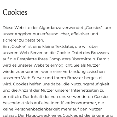
Cookies
Diese Website der Algordanza verwendet „Cookies“, um
unser Angebot nutzerfreundlicher, effektiver und
sicherer zu gestalten.
Ein „Cookie“ ist eine kleine Textdatei, die wir über
unseren Web-Server an die Cookie-Datei des Browsers
auf die Festplatte Ihres Computers übermitteln. Damit
wird es unserer Website ermöglicht, Sie als Nutzer
wiederzuerkennen, wenn eine Verbindung zwischen
unserem Web-Server und Ihrem Browser hergestellt
wird. Cookies helfen uns dabei, die Nutzungshäufigkeit
und die Anzahl der Nutzer unserer Internetseiten zu
ermitteln. Der Inhalt der von uns verwendeten Cookies
beschränkt sich auf eine Identifikationsnummer, die
keine Personenbeziehbarkeit mehr auf den Nutzer
zulässt. Der Hauptzweck eines Cookies ist die Erkennung