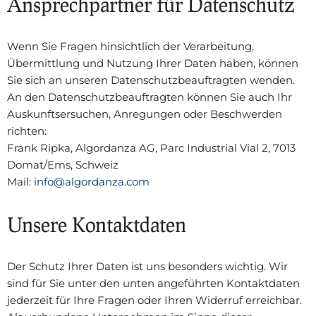
Ansprechpartner für Datenschutz
Wenn Sie Fragen hinsichtlich der Verarbeitung,
Übermittlung und Nutzung Ihrer Daten haben, können
Sie sich an unseren Datenschutzbeauftragten wenden.
An den Datenschutzbeauftragten können Sie auch Ihr
Auskunftsersuchen, Anregungen oder Beschwerden
richten:
Frank Ripka, Algordanza AG, Parc Industrial Vial 2, 7013
Domat/Ems, Schweiz
Mail:
info@algordanza.com
Unsere Kontaktdaten
Der Schutz Ihrer Daten ist uns besonders wichtig. Wir
sind für Sie unter den unten angeführten Kontaktdaten
jederzeit für Ihre Fragen oder Ihren Widerruf erreichbar.