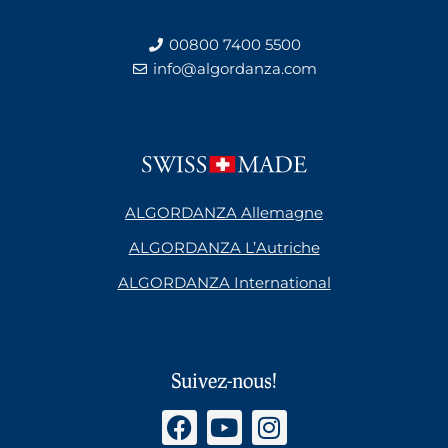
00800 7400 5500
info@algordanza.com
ALGORDANZA Allemagne
ALGORDANZA L’Autriche
ALGORDANZA International
Suivez-nous!