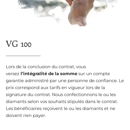
VG 100
Lors de la conclusion du contrat, vous
versez
l’intégralité de la somme
sur un compte
garantie administré par une personne de confiance. Le
prix correspond aux tarifs en vigueur lors de la
signature du contrat. Nous confectionnons le ou les
diamants selon vos souhaits stipulés dans le contrat.
Les bénéficiaires reçoivent le ou les diamants et ne
doivent rien payer.