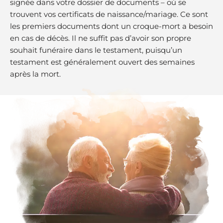
signée dans votre dossier de documents – où se
trouvent vos certificats de naissance/mariage. Ce sont
les premiers documents dont un croque-mort a besoin
en cas de décès. Il ne suffit pas d’avoir son propre
souhait funéraire dans le testament, puisqu’un
testament est généralement ouvert des semaines
après la mort.