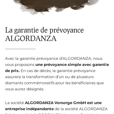
La garantie de prévoyance
ALGORDANZA
Avec la garantie prévoyance d’ALGORDANZA, nous
vous proposons
une prévoyance simple avec garantie
de prix.
En cas de décès, la garantie prévoyance
assurera la transformation d’un ou de plusieurs
diamants commémoratifs pour les bénéficiaires que
vous aurez désignés.
La société
ALGORDANZA Vorsorge GmbH est une
entreprise indépendante
de la société ALGORDANZA