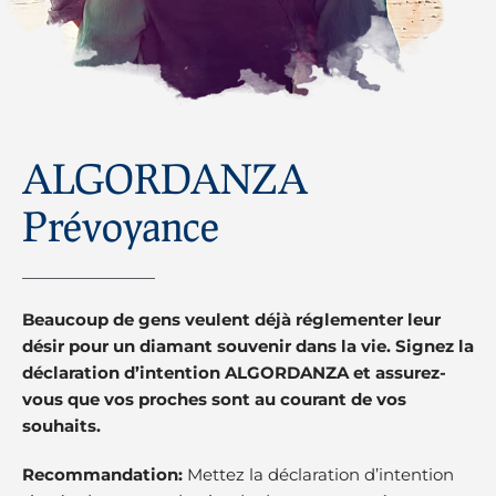
ALGORDANZA
Prévoyance
Beaucoup de gens veulent déjà réglementer leur
désir pour un diamant souvenir dans la vie. Signez la
déclaration d’intention ALGORDANZA et assurez-
vous que vos proches sont au courant de vos
souhaits.
Recommandation:
Mettez la déclaration d’intention