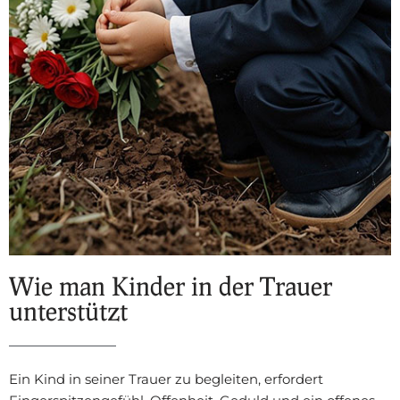
Wie man Kinder in der Trauer
unterstützt
Ein Kind in seiner Trauer zu begleiten, erfordert