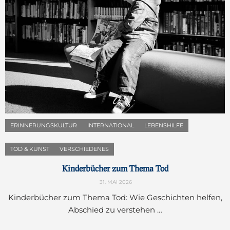
ERINNERUNGSKULTUR
INTERNATIONAL
LEBENSHILFE
TOD & KUNST
VERSCHIEDENES
Kinderbücher zum Thema Tod
31. MAI 2026
Kinderbücher zum Thema Tod: Wie Geschichten helfen,
Abschied zu verstehen …