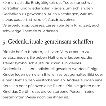
können sich die Endgültigkeit des Todes nur schwer
vorstellen und wiederholen Fragen, um sich an den
Gedanken zu gewöhnen. Auch Nachfragen, warum
etwas passiert ist, sind oft Ausdruck eines
Verarbeitungsprozesses. Lassen Sie dem Kind Zeit, auch
schwierige Themen zu erfassen.
5. Gedenkrituale gemeinsam schaffen
Rituale helfen Kindern, sich vom Verstorbenen zu
verabschieden. Sie geben Halt und erlauben es, die
Trauer symbolisch auszudrücken. Ein kleines
Gedenkritual kann individuell gestaltet werden. Einige
Kinder legen gerne ein Bild, ein selbst gemaltes Bild oder
einen Brief an den Verstorbenen ab. Andere zünden eine
Kerze an oder pflanzen eine Blume. Rituale geben dem
Kind das Gefühl, dass die verstorbene Person in einer
bestimmten Weise noch bei ihnen ist.