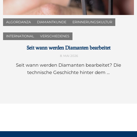
ALGORDANZA
DIAMANTKUNDE
ERINNERUNGSKULTUR
INTERNATIONAL
VERSCHIEDENES
Seit wann werden Diamanten bearbeitet
8. MAI 2026
Seit wann werden Diamanten bearbeitet? Die
technische Geschichte hinter dem …