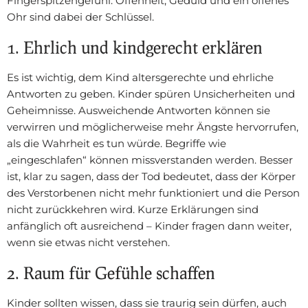
Fingerspitzengefühl. Offenheit, Geduld und ein offenes
Ohr sind dabei der Schlüssel.
1. Ehrlich und kindgerecht erklären
Es ist wichtig, dem Kind altersgerechte und ehrliche
Antworten zu geben. Kinder spüren Unsicherheiten und
Geheimnisse. Ausweichende Antworten können sie
verwirren und möglicherweise mehr Ängste hervorrufen,
als die Wahrheit es tun würde. Begriffe wie
„eingeschlafen“ können missverstanden werden. Besser
ist, klar zu sagen, dass der Tod bedeutet, dass der Körper
des Verstorbenen nicht mehr funktioniert und die Person
nicht zurückkehren wird. Kurze Erklärungen sind
anfänglich oft ausreichend – Kinder fragen dann weiter,
wenn sie etwas nicht verstehen.
2. Raum für Gefühle schaffen
Kinder sollten wissen, dass sie traurig sein dürfen, auch