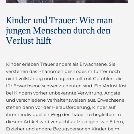
Kinder und Trauer: Wie man
jungen Menschen durch den
Verlust hilft
Kinder erleben Trauer anders als Erwachsene. Sie
verstehen das Phänomen des Todes mitunter noch
nicht vollständig und reagieren oft mit Gefühlen, die
für Erwachsene schwer zu deuten sind. Ein Verlust löst
bei Kindern vorher unbekannte Verwirrung, Ängste
und verschiedene Verhaltensweisen aus. Erwachsene
stehen dann vor der Herausforderung, Kinder auf
ihrem individuellen Weg der Trauer zu begleiten. In
diesem Artikel wird versucht aufzuzeigen, wie Eltern,
Erzieher und andere Bezugspersonen Kinder beim