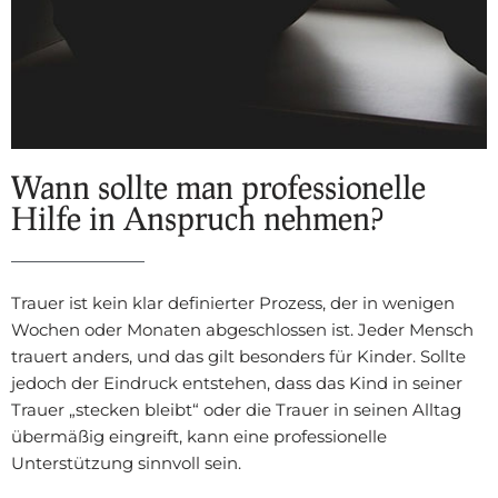
Wann sollte man professionelle
Hilfe in Anspruch nehmen?
Trauer ist kein klar definierter Prozess, der in wenigen
Wochen oder Monaten abgeschlossen ist. Jeder Mensch
trauert anders, und das gilt besonders für Kinder. Sollte
jedoch der Eindruck entstehen, dass das Kind in seiner
Trauer „stecken bleibt“ oder die Trauer in seinen Alltag
übermäßig eingreift, kann eine professionelle
Unterstützung sinnvoll sein.