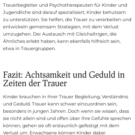
Trauerbegleiter und Psychotherapeuten für Kinder und
Jugendliche sind darauf spezialisiert, Kinder behutsam
zu unterstützen. Sie helfen, die Trauer zu verarbeiten und
entwickeln gemeinsam Strategien, mit dem Verlust
umzugehen. Der Austausch mit Gleichaltrigen, die
Ähnliches erlebt haben, kann ebenfalls hilfreich sein,
etwa in Trauergruppen.
Fazit: Achtsamkeit und Geduld in
Zeiten der Trauer
Kinder brauchen in ihrer Trauer Begleitung, Verständnis
und Geduld. Trauer kann schwer einzuordnen sein,
besonders in jungen Jahren. Doch wenn sie wissen, dass
sie nicht allein sind und offen über ihre Gefühle sprechen
können, gehen sie oft erstaunlich gefestigt mit dem
Verlust um. Erwachsene können Kinder dabei