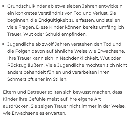
Grundschulkinder ab etwa sieben Jahren entwickeln
ein konkretes Verständnis von Tod und Verlust. Sie
beginnen, die Endgültigkeit zu erfassen, und stellen
viele Fragen. Diese Kinder können bereits umfänglich
Trauer, Wut oder Schuld empfinden.
Jugendliche ab zwölf Jahren verstehen den Tod und
die Folgen davon auf ähnliche Weise wie Erwachsene.
Ihre Trauer kann sich in Nachdenklichkeit, Wut oder
Rückzug äußern. Viele Jugendliche möchten sich nicht
anders behandelt fühlen und verarbeiten ihren
Schmerz oft eher im Stillen.
Eltern und Betreuer sollten sich bewusst machen, dass
Kinder ihre Gefühle meist auf ihre eigene Art
ausdrücken. Sie zeigen Trauer nicht immer in der Weise,
wie Erwachsene es erwarten.