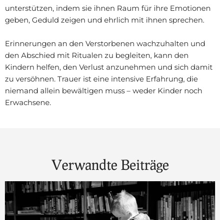
unterstützen, indem sie ihnen Raum für ihre Emotionen
geben, Geduld zeigen und ehrlich mit ihnen sprechen.
Erinnerungen an den Verstorbenen wachzuhalten und
den Abschied mit Ritualen zu begleiten, kann den
Kindern helfen, den Verlust anzunehmen und sich damit
zu versöhnen. Trauer ist eine intensive Erfahrung, die
niemand allein bewältigen muss – weder Kinder noch
Erwachsene.
Verwandte Beiträge