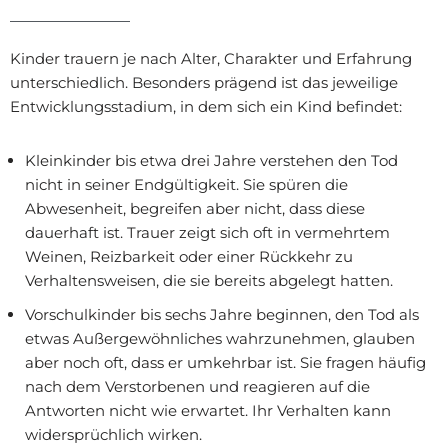
Kinder trauern je nach Alter, Charakter und Erfahrung
unterschiedlich. Besonders prägend ist das jeweilige
Entwicklungsstadium, in dem sich ein Kind befindet:
Kleinkinder bis etwa drei Jahre verstehen den Tod
nicht in seiner Endgültigkeit. Sie spüren die
Abwesenheit, begreifen aber nicht, dass diese
dauerhaft ist. Trauer zeigt sich oft in vermehrtem
Weinen, Reizbarkeit oder einer Rückkehr zu
Verhaltensweisen, die sie bereits abgelegt hatten.
Vorschulkinder bis sechs Jahre beginnen, den Tod als
etwas Außergewöhnliches wahrzunehmen, glauben
aber noch oft, dass er umkehrbar ist. Sie fragen häufig
nach dem Verstorbenen und reagieren auf die
Antworten nicht wie erwartet. Ihr Verhalten kann
widersprüchlich wirken.