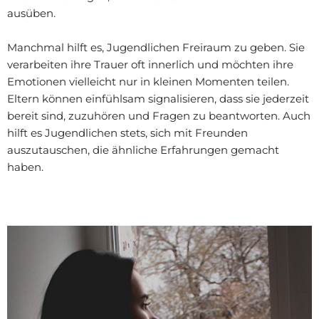
ausüben.
Manchmal hilft es, Jugendlichen Freiraum zu geben. Sie
verarbeiten ihre Trauer oft innerlich und möchten ihre
Emotionen vielleicht nur in kleinen Momenten teilen.
Eltern können einfühlsam signalisieren, dass sie jederzeit
bereit sind, zuzuhören und Fragen zu beantworten. Auch
hilft es Jugendlichen stets, sich mit Freunden
auszutauschen, die ähnliche Erfahrungen gemacht
haben.