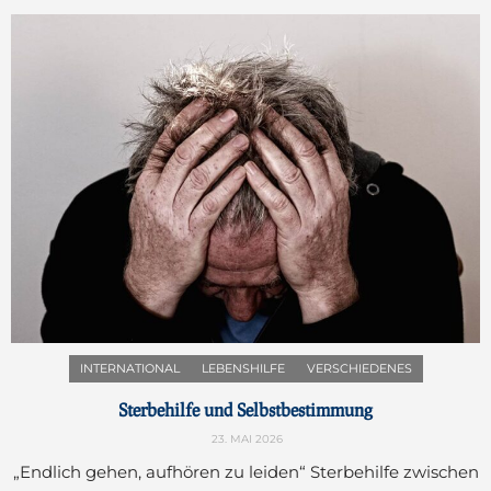
INTERNATIONAL
LEBENSHILFE
VERSCHIEDENES
Sterbehilfe und Selbstbestimmung
23. MAI 2026
„Endlich gehen, aufhören zu leiden“ Sterbehilfe zwischen