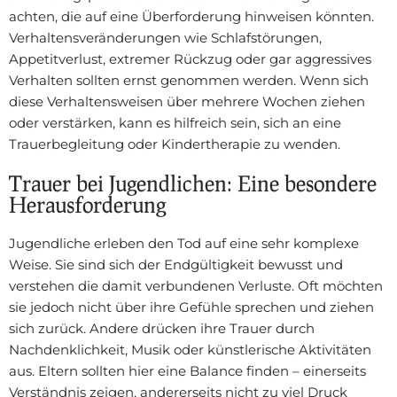
achten, die auf eine Überforderung hinweisen könnten.
Verhaltensveränderungen wie Schlafstörungen,
Appetitverlust, extremer Rückzug oder gar aggressives
Verhalten sollten ernst genommen werden. Wenn sich
diese Verhaltensweisen über mehrere Wochen ziehen
oder verstärken, kann es hilfreich sein, sich an eine
Trauerbegleitung oder Kindertherapie zu wenden.
Trauer bei Jugendlichen: Eine besondere
Herausforderung
Jugendliche erleben den Tod auf eine sehr komplexe
Weise. Sie sind sich der Endgültigkeit bewusst und
verstehen die damit verbundenen Verluste. Oft möchten
sie jedoch nicht über ihre Gefühle sprechen und ziehen
sich zurück. Andere drücken ihre Trauer durch
Nachdenklichkeit, Musik oder künstlerische Aktivitäten
aus. Eltern sollten hier eine Balance finden – einerseits
Verständnis zeigen, andererseits nicht zu viel Druck