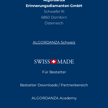
Erinnerungsdiamanten GmbH
Schwefel 91
6850 Dornbirn
Österreich
ALGORDANZA Schweiz
Für Bestatter
Bestatter Downloads / Partnerbereich
ALGORDANZA Academy