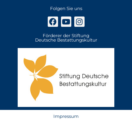
Folgen Sie uns
Förderer der Stiftung
Deutsche Bestattungskultur
Impressum