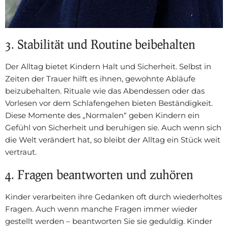
3. Stabilität und Routine beibehalten
Der Alltag bietet Kindern Halt und Sicherheit. Selbst in
Zeiten der Trauer hilft es ihnen, gewohnte Abläufe
beizubehalten. Rituale wie das Abendessen oder das
Vorlesen vor dem Schlafengehen bieten Beständigkeit.
Diese Momente des „Normalen“ geben Kindern ein
Gefühl von Sicherheit und beruhigen sie. Auch wenn sich
die Welt verändert hat, so bleibt der Alltag ein Stück weit
vertraut.
4. Fragen beantworten und zuhören
Kinder verarbeiten ihre Gedanken oft durch wiederholtes
Fragen. Auch wenn manche Fragen immer wieder
gestellt werden – beantworten Sie sie geduldig. Kinder