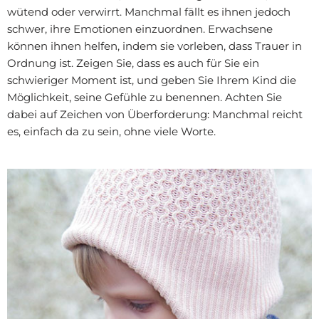
wütend oder verwirrt. Manchmal fällt es ihnen jedoch
schwer, ihre Emotionen einzuordnen. Erwachsene
können ihnen helfen, indem sie vorleben, dass Trauer in
Ordnung ist. Zeigen Sie, dass es auch für Sie ein
schwieriger Moment ist, und geben Sie Ihrem Kind die
Möglichkeit, seine Gefühle zu benennen. Achten Sie
dabei auf Zeichen von Überforderung: Manchmal reicht
es, einfach da zu sein, ohne viele Worte.