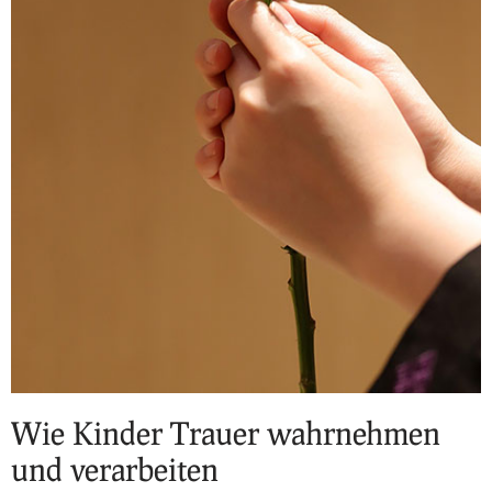
Wie Kinder Trauer wahrnehmen
und verarbeiten