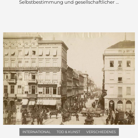
Selbstbestimmung und gesellschaftlicher …
INTERNATIONAL
TOD & KUNST
VERSCHIEDENES