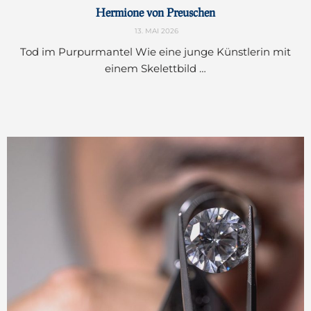
Hermione von Preuschen
13. MAI 2026
Tod im Purpurmantel Wie eine junge Künstlerin mit
einem Skelettbild …