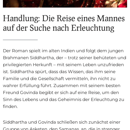
Handlung: Die Reise eines Mannes
auf der Suche nach Erleuchtung
Der Roman spielt im alten Indien und folgt dem jungen
Brahmanen Siddhartha, der – trotz seiner behüteten und
privilegierten Herkunft – mit seinem Leben unzufrieden
ist. Siddhartha spürt, dass das Wissen, das ihm seine
Familie und die Gesellschaft vermitteln, ihn nicht zu
wahrer Erfüllung führt. Zusammen mit seinem besten
Freund Govinda begibt er sich auf eine Reise, um den
Sinn des Lebens und das Geheimnis der Erleuchtung zu
finden.
Siddhartha und Govinda schließen sich zunächst einer
Gruppe von Asketen, den Samanas, an, die in strenger