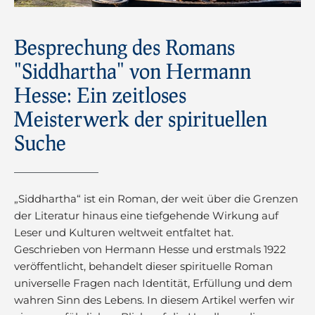
Besprechung des Romans
"Siddhartha" von Hermann
Hesse: Ein zeitloses
Meisterwerk der spirituellen
Suche
„Siddhartha“ ist ein Roman, der weit über die Grenzen
der Literatur hinaus eine tiefgehende Wirkung auf
Leser und Kulturen weltweit entfaltet hat.
Geschrieben von Hermann Hesse und erstmals 1922
veröffentlicht, behandelt dieser spirituelle Roman
universelle Fragen nach Identität, Erfüllung und dem
wahren Sinn des Lebens. In diesem Artikel werfen wir