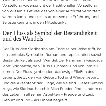
Vorstellung widerspricht der traditionellen Vorstellung
von Wissen als etwas, das von einer Autorität vermittelt
werden kann, und stellt stattdessen die Erfahrung und
Selbsterkenntnis in den Mittelpunkt.
Der Fluss als Symbol der Beständigkeit
und des Wandels
Der Fluss, den Siddhartha am Ende seiner Reise trifft, ist
ein zentrales Symbol im Roman und repräsentiert sowohl
Beständigkeit als auch Wandel. Der Fährmann Vasudeva
lehrt Siddhartha, den Fluss zu „hören“ und von ihm zu
lernen. Der Fluss symbolisiert das ewige Fließen des
Lebens, die Zyklen von Geburt, Tod und Wiedergeburt,
und die Akzeptanz der Dinge, wie sie sind. Dieses Symbol
zeigt, wie Siddhartha schließlich Frieden findet, indem er
das Leben in all seinen Aspekten – Freude und Leid,
Geburt und Tod – als Einheit begreift.