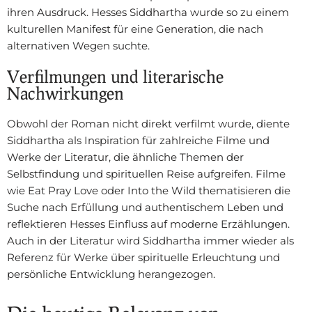
ihren Ausdruck. Hesses Siddhartha wurde so zu einem
kulturellen Manifest für eine Generation, die nach
alternativen Wegen suchte.
Verfilmungen und literarische
Nachwirkungen
Obwohl der Roman nicht direkt verfilmt wurde, diente
Siddhartha als Inspiration für zahlreiche Filme und
Werke der Literatur, die ähnliche Themen der
Selbstfindung und spirituellen Reise aufgreifen. Filme
wie Eat Pray Love oder Into the Wild thematisieren die
Suche nach Erfüllung und authentischem Leben und
reflektieren Hesses Einfluss auf moderne Erzählungen.
Auch in der Literatur wird Siddhartha immer wieder als
Referenz für Werke über spirituelle Erleuchtung und
persönliche Entwicklung herangezogen.