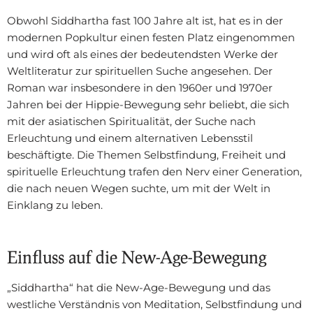
Obwohl Siddhartha fast 100 Jahre alt ist, hat es in der
modernen Popkultur einen festen Platz eingenommen
und wird oft als eines der bedeutendsten Werke der
Weltliteratur zur spirituellen Suche angesehen. Der
Roman war insbesondere in den 1960er und 1970er
Jahren bei der Hippie-Bewegung sehr beliebt, die sich
mit der asiatischen Spiritualität, der Suche nach
Erleuchtung und einem alternativen Lebensstil
beschäftigte. Die Themen Selbstfindung, Freiheit und
spirituelle Erleuchtung trafen den Nerv einer Generation,
die nach neuen Wegen suchte, um mit der Welt in
Einklang zu leben.
Einfluss auf die New-Age-Bewegung
„Siddhartha“ hat die New-Age-Bewegung und das
westliche Verständnis von Meditation, Selbstfindung und