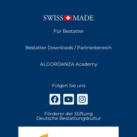
Für Bestatter
Bestatter Downloads / Partnerbereich
ALGORDANZA Academy
Folgen Sie uns
Förderer der Stiftung
Deutsche Bestattungskultur