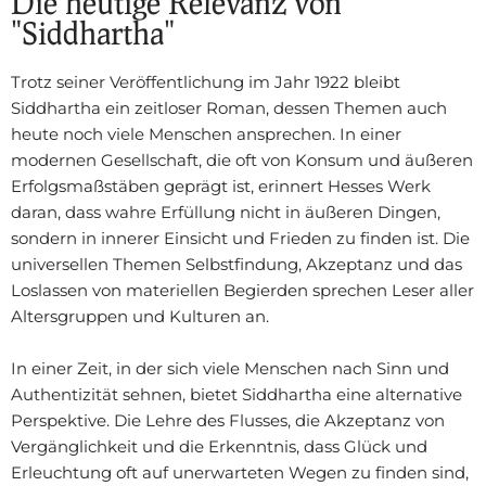
Die heutige Relevanz von
"Siddhartha"
Trotz seiner Veröffentlichung im Jahr 1922 bleibt
Siddhartha ein zeitloser Roman, dessen Themen auch
heute noch viele Menschen ansprechen. In einer
modernen Gesellschaft, die oft von Konsum und äußeren
Erfolgsmaßstäben geprägt ist, erinnert Hesses Werk
daran, dass wahre Erfüllung nicht in äußeren Dingen,
sondern in innerer Einsicht und Frieden zu finden ist. Die
universellen Themen Selbstfindung, Akzeptanz und das
Loslassen von materiellen Begierden sprechen Leser aller
Altersgruppen und Kulturen an.
In einer Zeit, in der sich viele Menschen nach Sinn und
Authentizität sehnen, bietet Siddhartha eine alternative
Perspektive. Die Lehre des Flusses, die Akzeptanz von
Vergänglichkeit und die Erkenntnis, dass Glück und
Erleuchtung oft auf unerwarteten Wegen zu finden sind,