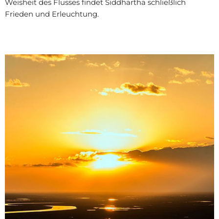
Weisheit des Flusses findet Siddhartha schließlich
Frieden und Erleuchtung.