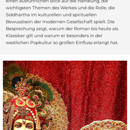
einen ausführlichen Blick auf die Handlung, die
wichtigsten Themen des Werkes und die Rolle, die
Siddhartha im kulturellen und spirituellen
Bewusstsein der modernen Gesellschaft spielt. Die
Besprechung zeigt, warum der Roman bis heute als
Klassiker gilt und warum er besonders in der
westlichen Popkultur so großen Einfluss erlangt hat.