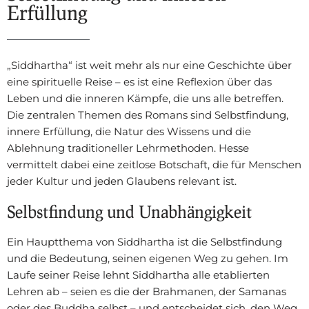
Erfüllung
„Siddhartha“ ist weit mehr als nur eine Geschichte über
eine spirituelle Reise – es ist eine Reflexion über das
Leben und die inneren Kämpfe, die uns alle betreffen.
Die zentralen Themen des Romans sind Selbstfindung,
innere Erfüllung, die Natur des Wissens und die
Ablehnung traditioneller Lehrmethoden. Hesse
vermittelt dabei eine zeitlose Botschaft, die für Menschen
jeder Kultur und jeden Glaubens relevant ist.
Selbstfindung und Unabhängigkeit
Ein Hauptthema von Siddhartha ist die Selbstfindung
und die Bedeutung, seinen eigenen Weg zu gehen. Im
Laufe seiner Reise lehnt Siddhartha alle etablierten
Lehren ab – seien es die der Brahmanen, der Samanas
oder des Buddha selbst – und entscheidet sich, den Weg