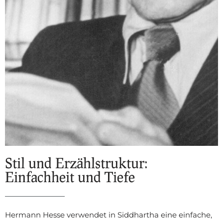
Stil und Erzählstruktur:
Einfachheit und Tiefe
Hermann Hesse verwendet in Siddhartha eine einfache,