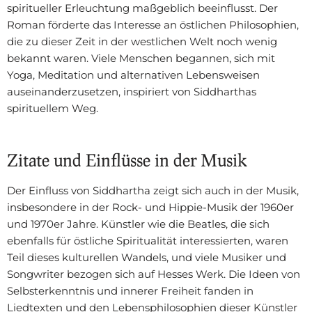
spiritueller Erleuchtung maßgeblich beeinflusst. Der
Roman förderte das Interesse an östlichen Philosophien,
die zu dieser Zeit in der westlichen Welt noch wenig
bekannt waren. Viele Menschen begannen, sich mit
Yoga, Meditation und alternativen Lebensweisen
auseinanderzusetzen, inspiriert von Siddharthas
spirituellem Weg.
Zitate und Einflüsse in der Musik
Der Einfluss von Siddhartha zeigt sich auch in der Musik,
insbesondere in der Rock- und Hippie-Musik der 1960er
und 1970er Jahre. Künstler wie die Beatles, die sich
ebenfalls für östliche Spiritualität interessierten, waren
Teil dieses kulturellen Wandels, und viele Musiker und
Songwriter bezogen sich auf Hesses Werk. Die Ideen von
Selbsterkenntnis und innerer Freiheit fanden in
Liedtexten und den Lebensphilosophien dieser Künstler