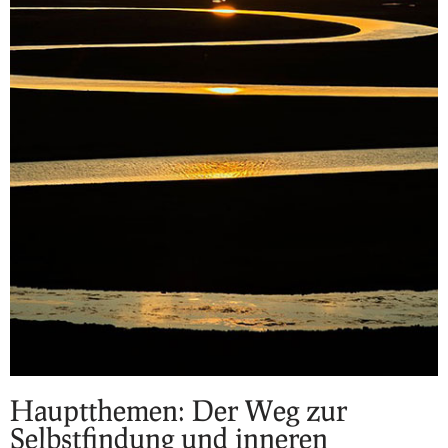
Hauptthemen: Der Weg zur
Selbstfindung und inneren