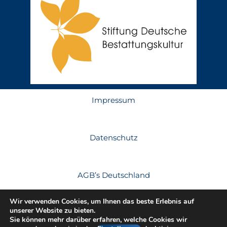
Impressum
Datenschutz
AGB’s Deutschland
Wir verwenden Cookies, um Ihnen das beste Erlebnis auf
unserer Website zu bieten.
AGB’s Österreich
Sie können mehr darüber erfahren, welche Cookies wir