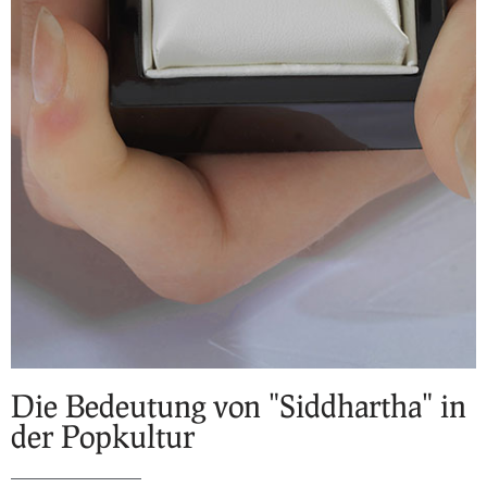
Die Bedeutung von "Siddhartha" in
der Popkultur