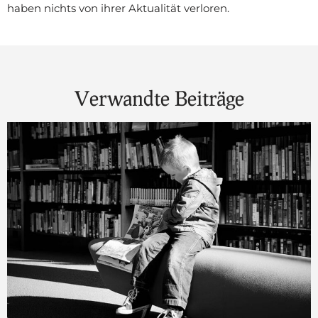
haben nichts von ihrer Aktualität verloren.
Verwandte Beiträge