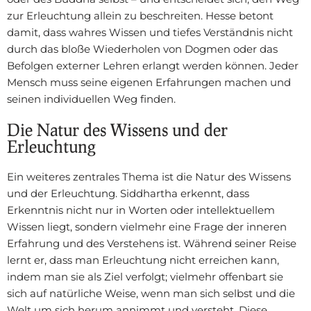
zur Erleuchtung allein zu beschreiten. Hesse betont
damit, dass wahres Wissen und tiefes Verständnis nicht
durch das bloße Wiederholen von Dogmen oder das
Befolgen externer Lehren erlangt werden können. Jeder
Mensch muss seine eigenen Erfahrungen machen und
seinen individuellen Weg finden.
Die Natur des Wissens und der
Erleuchtung
Ein weiteres zentrales Thema ist die Natur des Wissens
und der Erleuchtung. Siddhartha erkennt, dass
Erkenntnis nicht nur in Worten oder intellektuellem
Wissen liegt, sondern vielmehr eine Frage der inneren
Erfahrung und des Verstehens ist. Während seiner Reise
lernt er, dass man Erleuchtung nicht erreichen kann,
indem man sie als Ziel verfolgt; vielmehr offenbart sie
sich auf natürliche Weise, wenn man sich selbst und die
Welt um sich herum annimmt und versteht. Diese