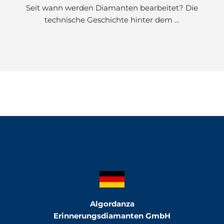
Seit wann werden Diamanten bearbeitet? Die
technische Geschichte hinter dem …
Algordanza
Erinnerungsdiamanten GmbH