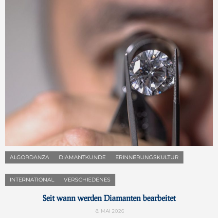
ALGORDANZA
DIAMANTKUNDE
ERINNERUNGSKULTUR
INTERNATIONAL
VERSCHIEDENES
Seit wann werden Diamanten bearbeitet
8. MAI 2026