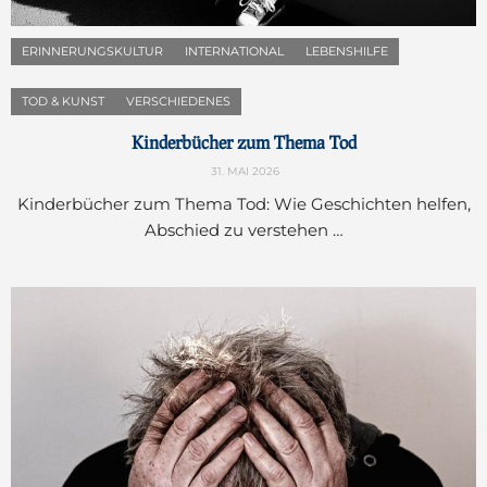
ERINNERUNGSKULTUR
INTERNATIONAL
LEBENSHILFE
TOD & KUNST
VERSCHIEDENES
Kinderbücher zum Thema Tod
31. MAI 2026
Kinderbücher zum Thema Tod: Wie Geschichten helfen,
Abschied zu verstehen …